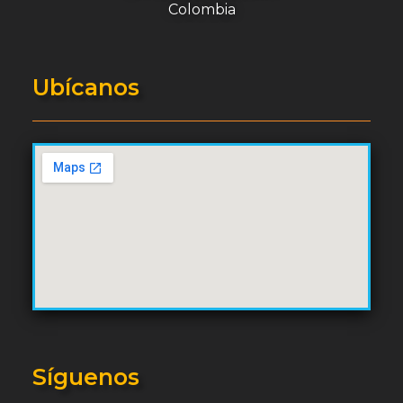
Colombia
Ubícanos
Síguenos