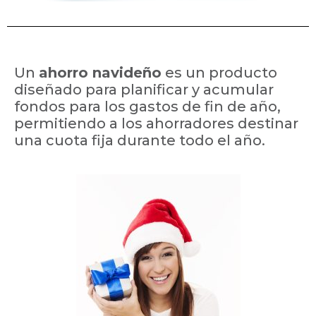
Un
ahorro navideño
es un producto
diseñado para planificar y acumular
fondos para los gastos de fin de año,
permitiendo a los ahorradores destinar
una cuota fija durante todo el año.