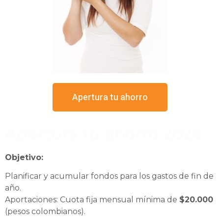
Apertura tu ahorro
Apertura tu ahorro 2026
Objetivo:
Planificar y acumular fondos para los gastos de fin de
año.
Aportaciones: Cuota fija mensual mínima de
$20.000
(pesos colombianos).