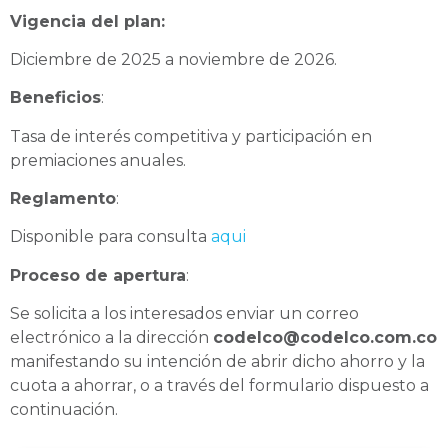
Vigencia del plan:
Diciembre de 2025 a noviembre de 2026.
Beneficios
:
Tasa de interés competitiva y participación en
premiaciones anuales.
Reglamento
:
Disponible para consulta
aqui
Proceso de apertura
:
Se solicita a los interesados enviar un correo
electrónico a la dirección
codelco@codelco.com.co
manifestando su intención de abrir dicho ahorro y la
cuota a ahorrar, o a través del formulario dispuesto a
continuación.