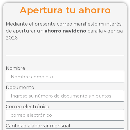
Apertura tu ahorro
Mediante el presente correo manifiesto mi interés
de aperturar un
ahorro navideño
para la vigencia
2026.
Nombre
Documento
Correo electrónico
Cantidad a ahorrar mensual