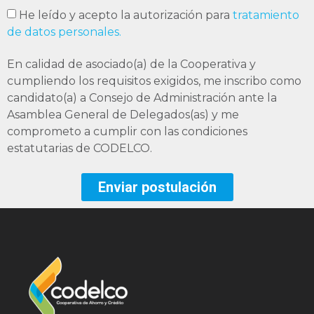
He leído y acepto la autorización para
tratamiento
de datos personales.
En calidad de asociado(a) de la Cooperativa y
cumpliendo los requisitos exigidos, me inscribo como
candidato(a) a Consejo de Administración ante la
Asamblea General de Delegados(as) y me
comprometo a cumplir con las condiciones
estatutarias de CODELCO.
Enviar postulación