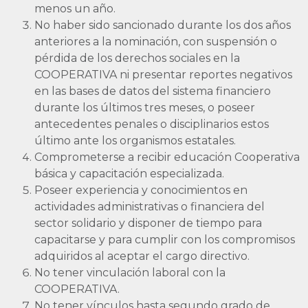
menos un año.
No haber sido sancionado durante los dos años
anteriores a la nominación, con suspensión o
pérdida de los derechos sociales en la
COOPERATIVA ni presentar reportes negativos
en las bases de datos del sistema financiero
durante los últimos tres meses, o poseer
antecedentes penales o disciplinarios estos
último ante los organismos estatales.
Comprometerse a recibir educación Cooperativa
básica y capacitación especializada.
Poseer experiencia y conocimientos en
actividades administrativas o financiera del
sector solidario y disponer de tiempo para
capacitarse y para cumplir con los compromisos
adquiridos al aceptar el cargo directivo.
No tener vinculación laboral con la
COOPERATIVA.
No tener vínculos hasta segundo grado de