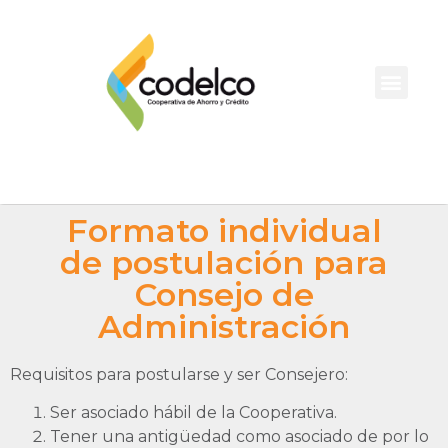
Formato individual
de postulación para
Consejo de
Administración
Requisitos para postularse y ser Consejero:
Ser asociado hábil de la Cooperativa.
Tener una antigüedad como asociado de por lo