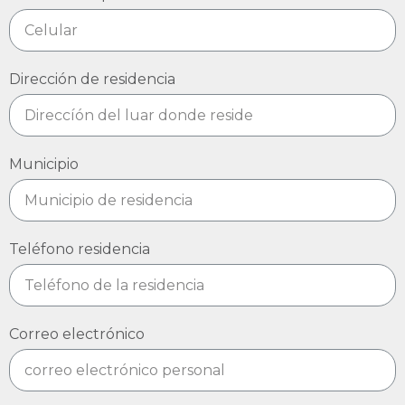
Dirección de residencia
Municipio
Teléfono residencia
Correo electrónico