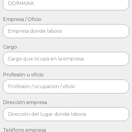
Empresa / Oficio
Cargo
Profesión u oficio
Dirección empresa
Teléfono empresa