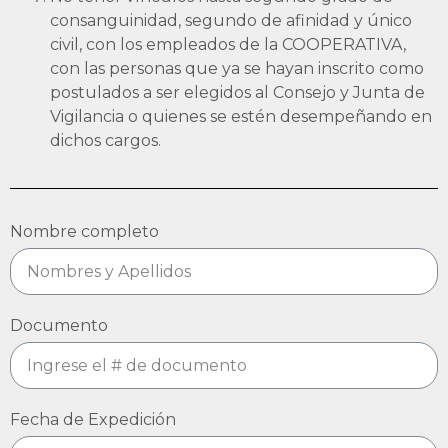
consanguinidad, segundo de afinidad y único
civil, con los empleados de la COOPERATIVA,
con las personas que ya se hayan inscrito como
postulados a ser elegidos al Consejo y Junta de
Vigilancia o quienes se estén desempeñando en
dichos cargos.
Nombre completo
Documento
Fecha de Expedición