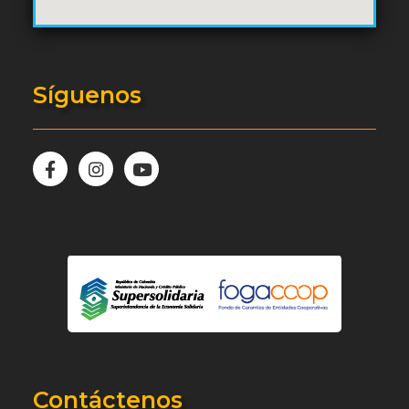
Síguenos
Contáctenos